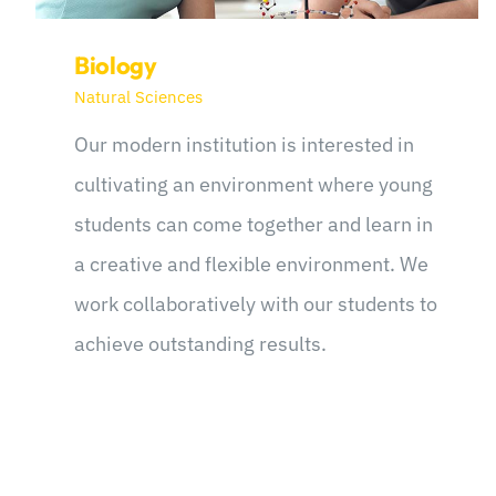
Biology
Natural Sciences
Our modern institution is interested in
cultivating an environment where young
students can come together and learn in
a creative and flexible environment. We
work collaboratively with our students to
achieve outstanding results.