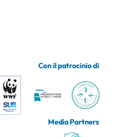
Con il patrocinio di
Media Partners