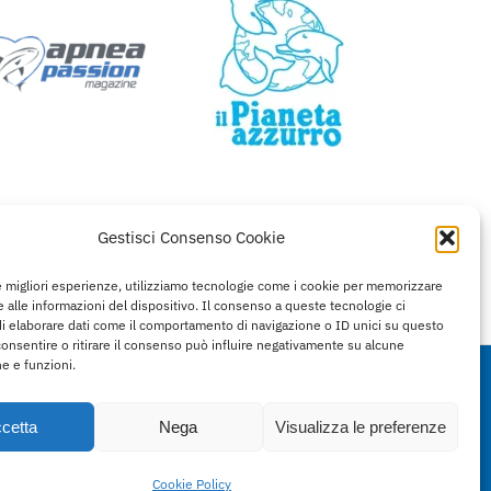
Gestisci Consenso Cookie
le migliori esperienze, utilizziamo tecnologie come i cookie per memorizzare
 alle informazioni del dispositivo. Il consenso a queste tecnologie ci
i elaborare dati come il comportamento di navigazione o ID unici su questo
consentire o ritirare il consenso può influire negativamente su alcune
he e funzioni.
cetta
Nega
Visualizza le preferenze
Cookie Policy