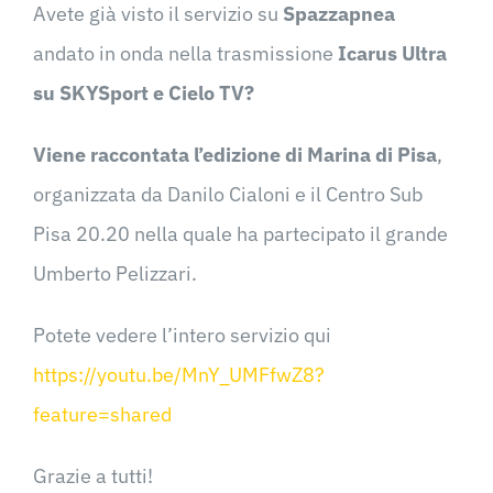
Avete già visto il servizio su
Spazzapnea
andato in onda nella trasmissione
Icarus Ultra
su SKYSport e Cielo TV?
Viene raccontata l’edizione di Marina di Pisa
,
organizzata da Danilo Cialoni e il Centro Sub
Pisa 20.20 nella quale ha partecipato il grande
Umberto Pelizzari.
Potete vedere l’intero servizio qui
https://youtu.be/MnY_UMFfwZ8?
feature=shared
Grazie a tutti!