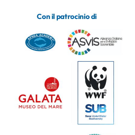
Con il patrocinio di