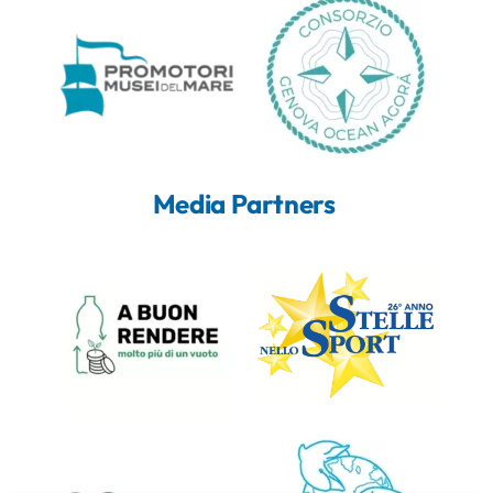
Media Partners