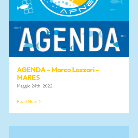
AGENDA – Marco Lazzari –
MARES
Maggio 24th, 2022
Read More