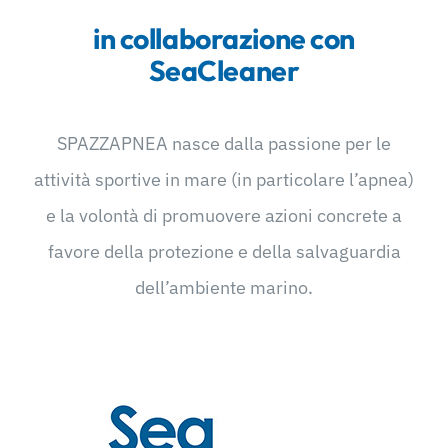
in collaborazione con
SeaCleaner
SPAZZAPNEA nasce dalla passione per le
attività sportive in mare (in particolare l’apnea)
e la volontà di promuovere azioni concrete a
favore della protezione e della salvaguardia
dell’ambiente marino.