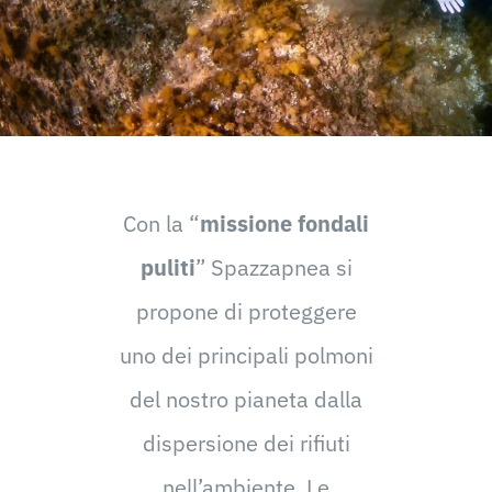
Con la “
missione fondali
puliti
” Spazzapnea si
propone di proteggere
uno dei principali polmoni
del nostro pianeta dalla
dispersione dei rifiuti
nell’ambiente. Le