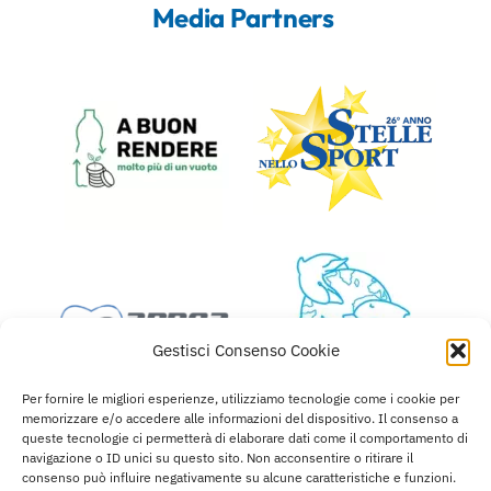
Media Partners
Gestisci Consenso Cookie
Per fornire le migliori esperienze, utilizziamo tecnologie come i cookie per
memorizzare e/o accedere alle informazioni del dispositivo. Il consenso a
queste tecnologie ci permetterà di elaborare dati come il comportamento di
navigazione o ID unici su questo sito. Non acconsentire o ritirare il
consenso può influire negativamente su alcune caratteristiche e funzioni.