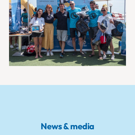
News & media