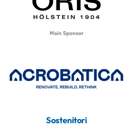
Main Sponsor
Sostenitori