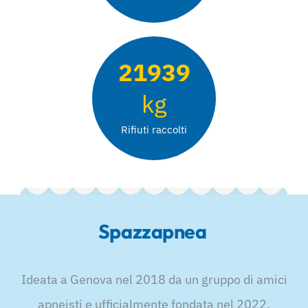
21939
kg
Rifiuti raccolti
Spazzapnea
Ideata a Genova nel 2018 da un gruppo di amici
apneisti e ufficialmente fondata nel 2022,