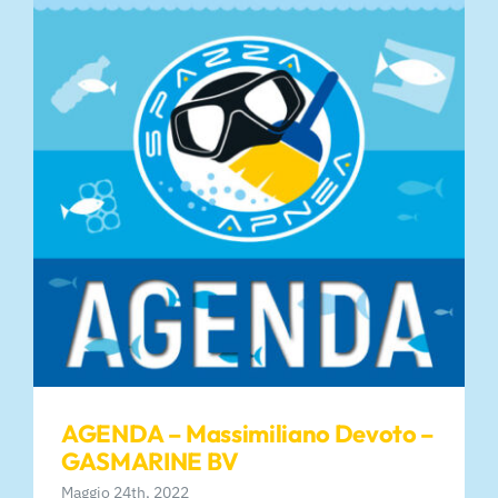
AGENDA – Massimiliano Devoto –
GASMARINE BV
Maggio 24th, 2022