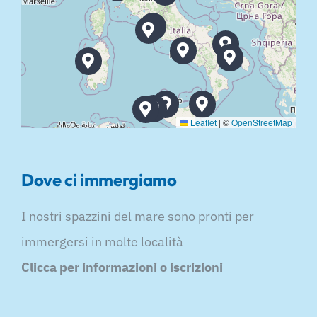
Leaflet
|
©
OpenStreetMap
Dove ci immergiamo
I nostri spazzini del mare sono pronti per
immergersi in molte località
Clicca per informazioni o iscrizioni