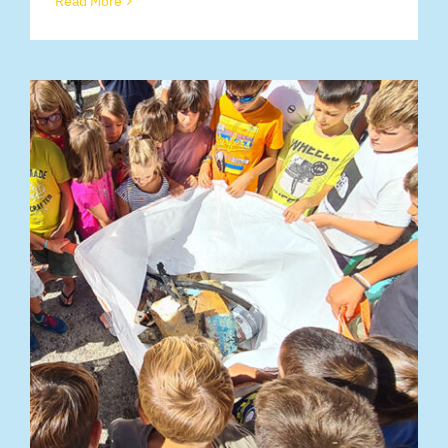
Read More