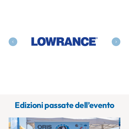
Edizioni passate dell’evento