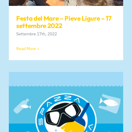
Festa del Mare – Pieve Ligure – 17
settembre 2022
Settembre 17th, 2022
Read More