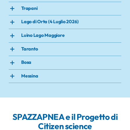
Trapani
Lago di Orta (4 Luglio 2026)
Luino Lago Maggiore
Taranto
Bosa
Messina
SPAZZAPNEA e il Progetto di
Citizen science