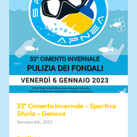
33° Cimento Invernale – Sportiva
Sturla – Genova
Gennaio 6th, 2023