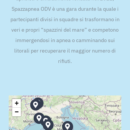
Spazzapnea ODV è una gara durante la quale i
partecipanti divisi in squadre si trasformano in
veri e propri “spazzini del mare” e competono
immergendosi in apnea o camminando sui
litorali per recuperare il maggior numero di
rifiuti.
+
−