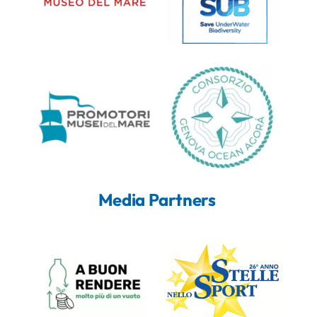
Media Partners