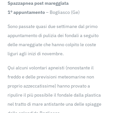
Spazzapnea post mareggiata
1° appuntamento
– Bogliasco (Ge)
Sono passate quasi due settimane dal primo
appuntamento di pulizia dei fondali a seguito
delle mareggiate che hanno colpito le coste
liguri agli inizi di novembre.
Qui alcuni volontari apneisti (nonostante il
freddo e delle previsioni meteomarine non
proprio azzeccatissime) hanno provato a
ripulire il più possibile il fondale dalla plastica
nel tratto di mare antistante una delle spiagge