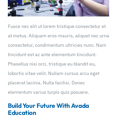
Fusce nec elit ut lorem tristique consectetur et
at metus. Aliquam eros mauris, aliquet nec urna
consectetur, condimentum ultricies nunc. Nam
tincidunt est ac ante elementum tincidunt.
Phasellus nisi orci, tristique eu blandit eu,
lobortis vitae velit. Nullam cursus arcu eget
placerat lacinia. Nulla facilisi. Donec
elementum varius turpis quis posuere.
Build Your Future With Avada
Education