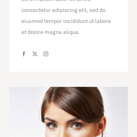
consectetur adipiscing elit, sed do
eiusmod tempor incididunt ut labore
et dolore magna aliqua.