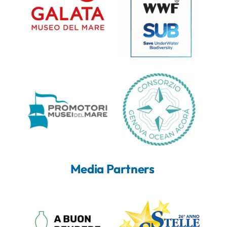
Media Partners