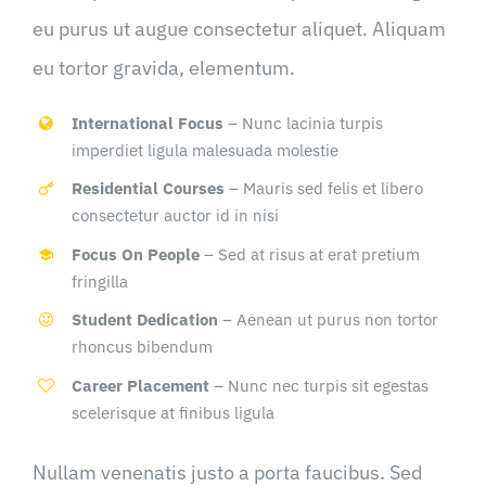
eu purus ut augue consectetur aliquet. Aliquam
eu tortor gravida, elementum.
International Focus
– Nunc lacinia turpis
imperdiet ligula malesuada molestie
Residential Courses
– Mauris sed felis et libero
consectetur auctor id in nisi
Focus On People
– Sed at risus at erat pretium
fringilla
Student Dedication
– Aenean ut purus non tortor
rhoncus bibendum
Career Placement
– Nunc nec turpis sit egestas
scelerisque at finibus ligula
Nullam venenatis justo a porta faucibus. Sed