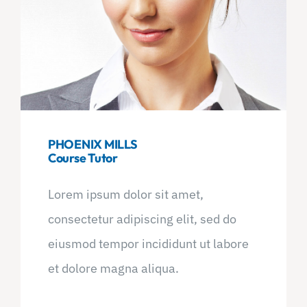
PHOENIX MILLS
Course Tutor
Lorem ipsum dolor sit amet,
consectetur adipiscing elit, sed do
eiusmod tempor incididunt ut labore
et dolore magna aliqua.