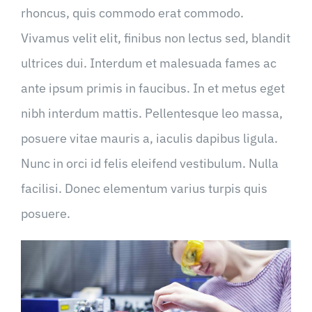
rhoncus, quis commodo erat commodo.
Vivamus velit elit, finibus non lectus sed, blandit
ultrices dui. Interdum et malesuada fames ac
ante ipsum primis in faucibus. In et metus eget
nibh interdum mattis. Pellentesque leo massa,
posuere vitae mauris a, iaculis dapibus ligula.
Nunc in orci id felis eleifend vestibulum. Nulla
facilisi. Donec elementum varius turpis quis
posuere.