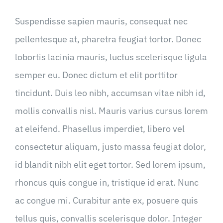
Suspendisse sapien mauris, consequat nec
pellentesque at, pharetra feugiat tortor. Donec
lobortis lacinia mauris, luctus scelerisque ligula
semper eu. Donec dictum et elit porttitor
tincidunt. Duis leo nibh, accumsan vitae nibh id,
mollis convallis nisl. Mauris varius cursus lorem
at eleifend. Phasellus imperdiet, libero vel
consectetur aliquam, justo massa feugiat dolor,
id blandit nibh elit eget tortor. Sed lorem ipsum,
rhoncus quis congue in, tristique id erat. Nunc
ac congue mi. Curabitur ante ex, posuere quis
tellus quis, convallis scelerisque dolor. Integer