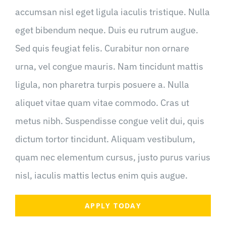
accumsan nisl eget ligula iaculis tristique. Nulla
eget bibendum neque. Duis eu rutrum augue.
Sed quis feugiat felis. Curabitur non ornare
urna, vel congue mauris. Nam tincidunt mattis
ligula, non pharetra turpis posuere a. Nulla
aliquet vitae quam vitae commodo. Cras ut
metus nibh. Suspendisse congue velit dui, quis
dictum tortor tincidunt. Aliquam vestibulum,
quam nec elementum cursus, justo purus varius
nisl, iaculis mattis lectus enim quis augue.
APPLY TODAY