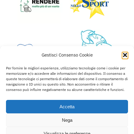
Gestisci Consenso Cookie
Per fornire le migliori esperienze, utilizziamo tecnologie come i cookie per
memorizzare e/o accedere alle informazioni del dispositivo. Il consenso a
queste tecnologie ci permetterà di elaborare dati come il comportamento di
navigazione o ID unici su questo sito. Non acconsentire o ritirare il
consenso può influire negativamente su alcune caratteristiche e funzioni.
Accetta
© Copyright 2022 - 2026 | All Rights Reserved |
Powered by
Petercom
Nega
Visualizza le preferenze