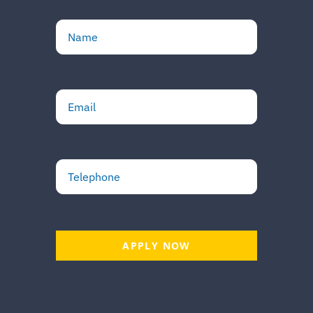
APPLY NOW