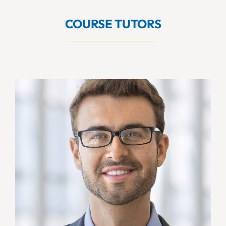
COURSE TUTORS