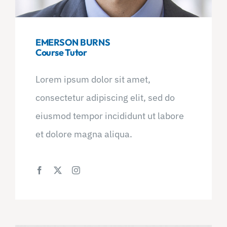
EMERSON BURNS
Course Tutor
Lorem ipsum dolor sit amet,
consectetur adipiscing elit, sed do
eiusmod tempor incididunt ut labore
et dolore magna aliqua.